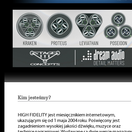
Kim jesteśmy?
HIGH FIDELITY jest miesięcznikiem internetowym,
ukazującym się od 1 maja 2004 roku. Poświęcony jest
zagadnieniom wysokiej jakości dźwięku, muzyce oraz