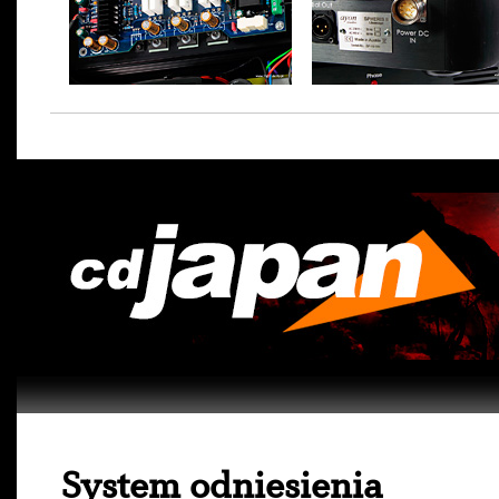
System odniesienia