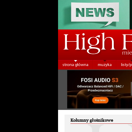
strona główna
muzyka
listy/
Kolumny głośnikowe