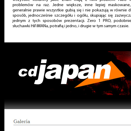
problemów na raz. Jedne większe, inne lepiej maskowane,
generalnie prawie wszystkie gubią się i nie pokazują w równie 
sposób, jednocześnie szczegółu i ogółu, skupiając się zazwycz
jednym z tych sposobów prezentacji. Zero 1 PRO, podobnie
słuchawki HiFiMANa, potrafią i jedno, i drugie w tym samym czasie.