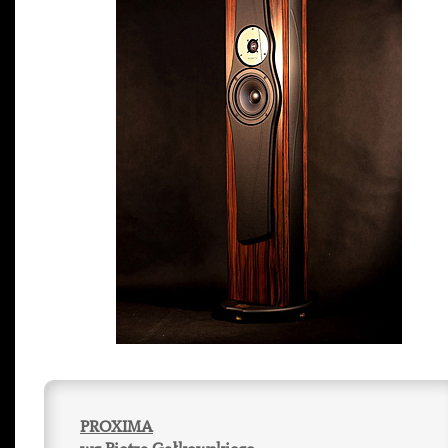
PROXIMA