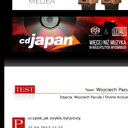
oczątek, jak zwykle, był prosty.