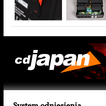
System odniesienia