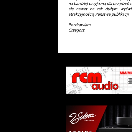
na bardziej przyjazną dla urządzeń
ale nawet na tak dużym wyświet
atrakcyjnością Państwa publikacji.
Pozdrawiam
Grzegorz