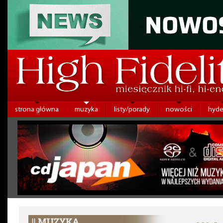
strona główna
muzyka
listy/porady
nowości
hyde