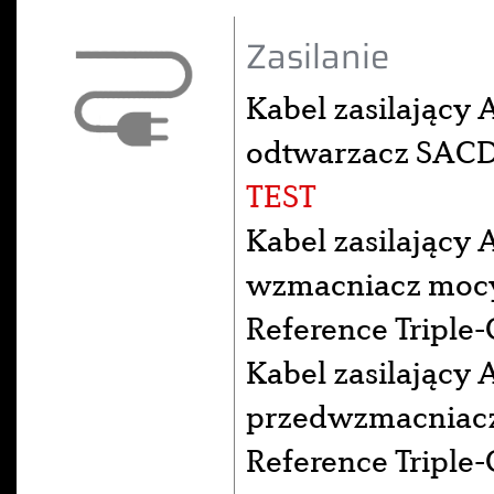
Zasilanie
Kabel zasilający 
odtwarzacz SACD 
TEST
Kabel zasilający 
wzmacniacz moc
Reference Triple-
Kabel zasilający 
przedwzmacniac
Reference Triple-