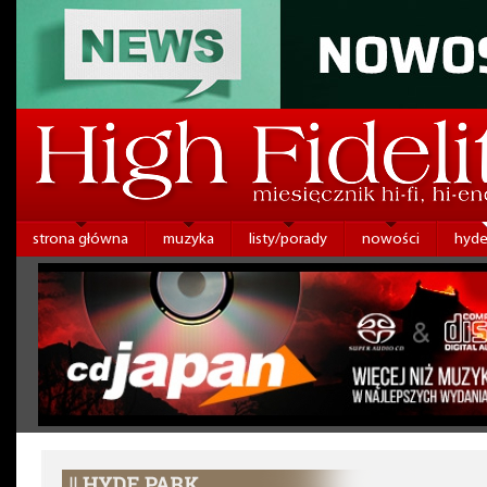
strona główna
muzyka
listy/porady
nowości
hyde