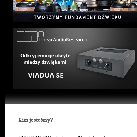
Kim jesteśmy?