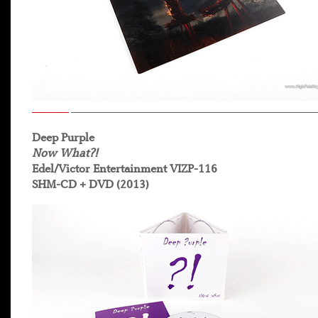
Deep Purple
Now What?!
Edel/Victor Entertainment VIZP-116
SHM-CD + DVD (2013)