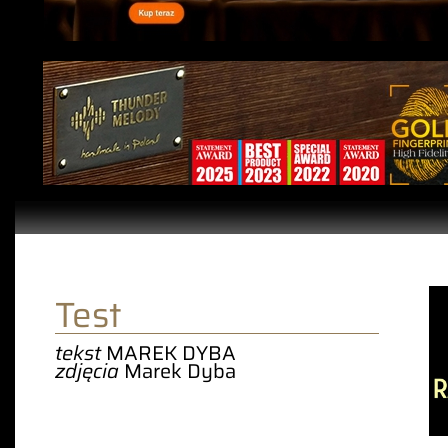
Test
tekst
MAREK DYBA
zdjęcia
Marek Dyba