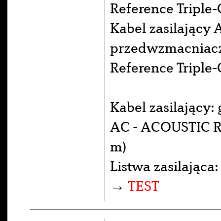
Reference Triple-
Kabel zasilający 
przedwzmacniac
Reference Triple-
Kabel zasilający:
AC - ACOUSTIC RE
m)
Listwa zasilająca
→
TEST