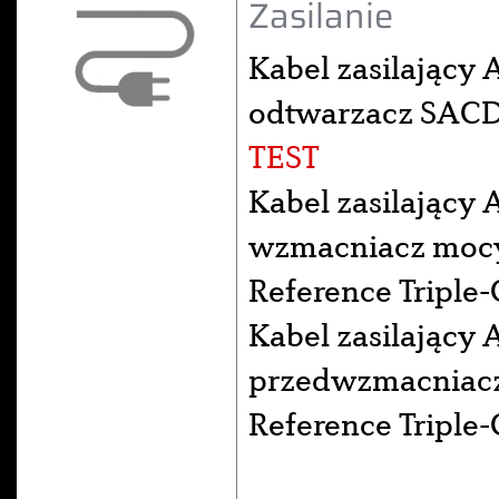
Zasilanie
Kabel zasilający 
odtwarzacz SACD 
TEST
Kabel zasilający 
wzmacniacz moc
Reference Triple-
Kabel zasilający 
przedwzmacniac
Reference Triple-