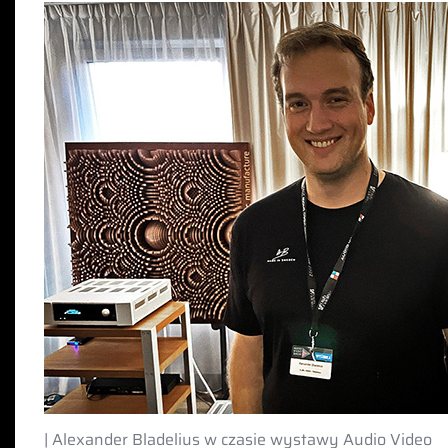
| Alexander Bladelius w czasie wystawy Audio Video