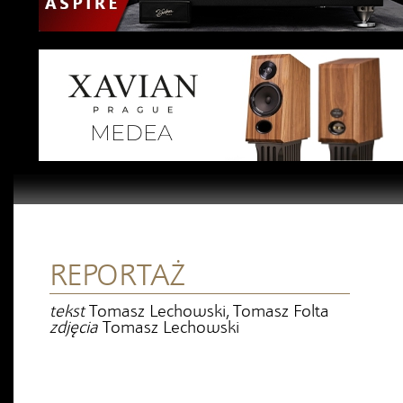
REPORTAŻ
tekst
Tomasz Lechowski, Tomasz Folta
zdjęcia
Tomasz Lechowski