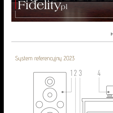
H
System referencyjny 2023