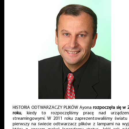
HISTORIA ODTWARZACZY PLIKÓW Ayona
rozpoczęła się w 
roku
, kiedy to rozpoczęliśmy pracę nad urządzen
streamingowymi. W 2011 roku zaprezentowaliśmy światu 
pierwszy na świecie odtwarzacz plików z lampami na wyjś