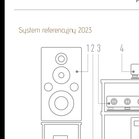
H
System referencyjny 2023