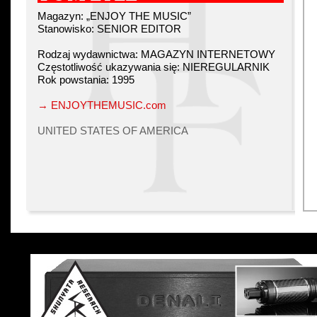
Magazyn: „ENJOY THE MUSIC”
Stanowisko: SENIOR EDITOR
Rodzaj wydawnictwa: MAGAZYN INTERNETOWY
Częstotliwość ukazywania się: NIEREGULARNIK
Rok powstania: 1995
→ ENJOYTHEMUSIC.com
UNITED STATES OF AMERICA