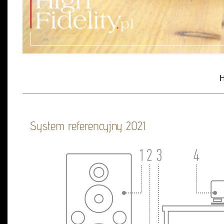
H
System referencyjny 2021