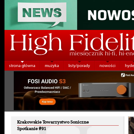
strona główna
muzyka
listy/porady
nowości
hyde
Krakowskie Towarzystwo Soniczne
Spotkanie #91