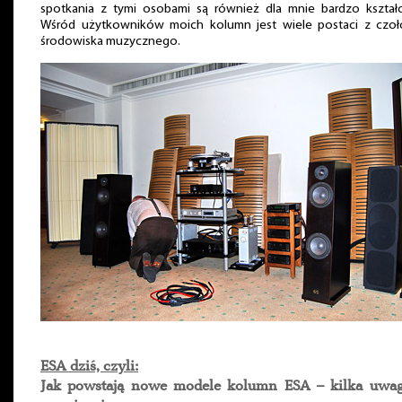
spotkania z tymi osobami są również dla mnie bardzo kształc
Wśród użytkowników moich kolumn jest wiele postaci z czoł
środowiska muzycznego.
ESA dziś, czyli:
Jak powstają nowe modele kolumn ESA – kilka uwa