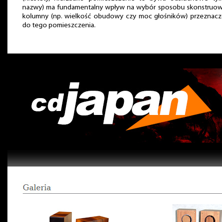
nazwy) ma fundamentalny wpływ na wybór sposobu skonstruow
kolumny (np. wielkość obudowy czy moc głośników) przeznacz
do tego pomieszczenia.