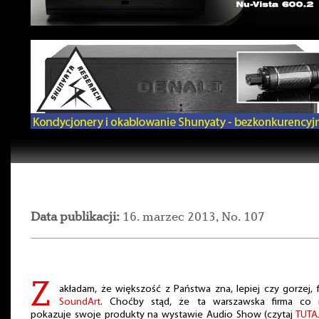
Data publikacji:
16. marzec 2013, No. 107
Z
akładam, że większość z Państwa zna, lepiej czy gorzej, 
SoundArt
. Choćby stąd, że ta warszawska firma co 
pokazuje swoje produkty na wystawie Audio Show (czytaj
TUTA