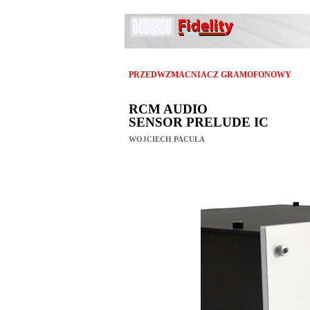
PRZEDWZMACNIACZ GRAMOFONOWY
RCM AUDIO
SENSOR PRELUDE IC
WOJCIECH PACUŁA