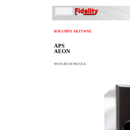
KOLUMNY AKTYWNE
APS
AEON
WOJCIECH PACUŁA