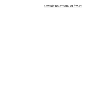
POWRÓT DO STRONY GŁÓWNEJ