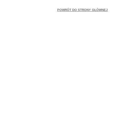
POWRÓT DO STRONY GŁÓWNEJ