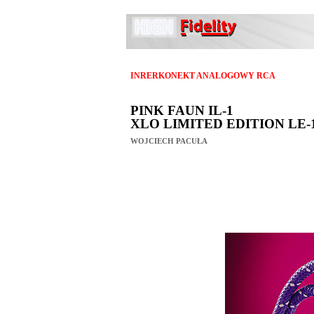
INRERKONEKT ANALOGOWY RCA
PINK FAUN IL-1
XLO LIMITED EDITION LE-
WOJCIECH PACUŁA