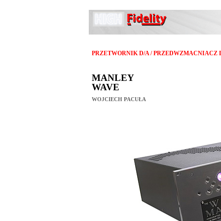
PRZETWORNIK D/A / PRZEDWZMACNIACZ 
MANLEY
WAVE
WOJCIECH PACUŁA