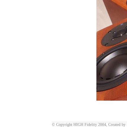
© Copyright HIGH Fidelity 2004, Created by