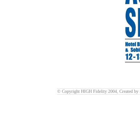
© Copyright HIGH Fidelity 2004, Created by